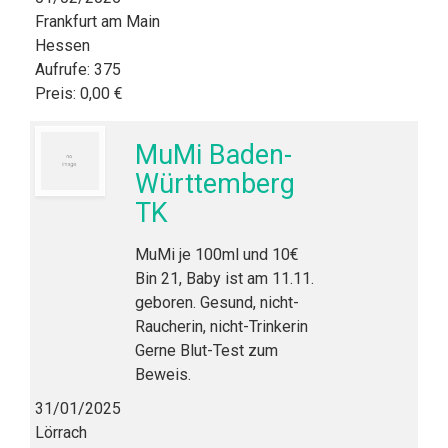
Frankfurt am Main
Hessen
Aufrufe: 375
Preis: 0,00 €
MuMi Baden-
Württemberg
TK
MuMi je 100ml und 10€
Bin 21, Baby ist am 11.11.
geboren. Gesund, nicht-
Raucherin, nicht-Trinkerin
Gerne Blut-Test zum
Beweis.
31/01/2025
Lörrach