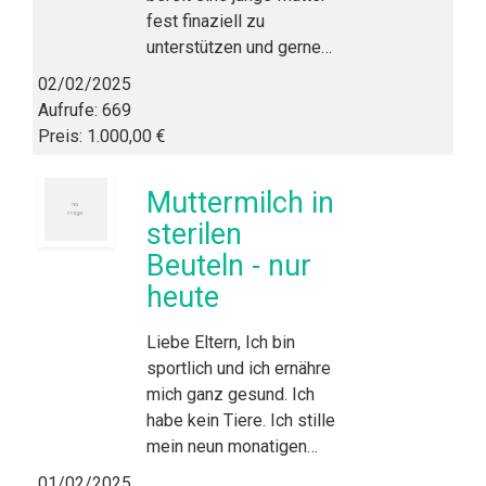
fest finaziell zu
unterstützen und gerne…
02/02/2025
Aufrufe: 669
Preis: 1.000,00 €
Muttermilch in
sterilen
Beuteln - nur
heute
Liebe Eltern, Ich bin
sportlich und ich ernähre
mich ganz gesund. Ich
habe kein Tiere. Ich stille
mein neun monatigen…
01/02/2025