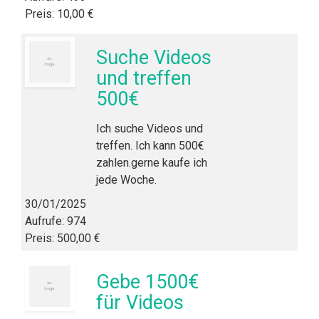
Preis: 10,00 €
Suche Videos
und treffen
500€
Ich suche Videos und
treffen. Ich kann 500€
zahlen.gerne kaufe ich
jede Woche.
30/01/2025
Aufrufe: 974
Preis: 500,00 €
Gebe 1500€
für Videos