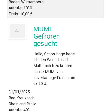
Baden-Württemberg
Aufrufe: 1030
Preis: 10,00 €
MUMI
Gefroren
gesucht
Hallo, Schon lange hege
ich den Wunsch nach
Muttermilch zu kosten.
suche MUMI von
zuverlässige Frauen bis
ca 30 J.
31/01/2025
Bad Kreuznach
Rheinland Pfalz
Aufrufe: 493