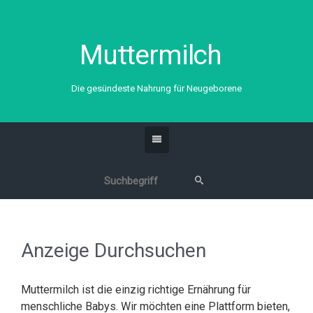
Muttermilch
Die gesündeste Nahrung für Neugeborene
Anzeige Durchsuchen
Muttermilch ist die einzig richtige Ernährung für
menschliche Babys. Wir möchten eine Plattform bieten,