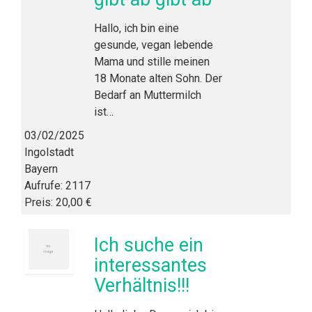
Hallo, ich bin eine
gesunde, vegan lebende
Mama und stille meinen
18 Monate alten Sohn. Der
Bedarf an Muttermilch
ist…
03/02/2025
Ingolstadt
Bayern
Aufrufe: 2117
Preis: 20,00 €
Ich suche ein
interessantes
Verhältnis!!!