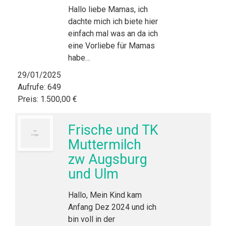
Hallo liebe Mamas, ich
dachte mich ich biete hier
einfach mal was an da ich
eine Vorliebe für Mamas
habe…
29/01/2025
Aufrufe: 649
Preis: 1.500,00 €
Frische und TK
Muttermilch
zw Augsburg
und Ulm
Hallo, Mein Kind kam
Anfang Dez 2024 und ich
bin voll in der